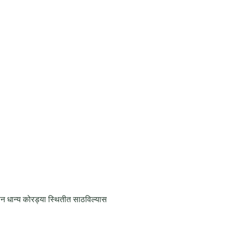
न धान्य कोरड्या स्थितीत साठविल्यास