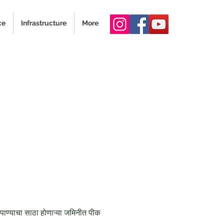
ce
Infrastructure
More
पाण्याचा साठा होणाऱ्या जमिनीत पीक