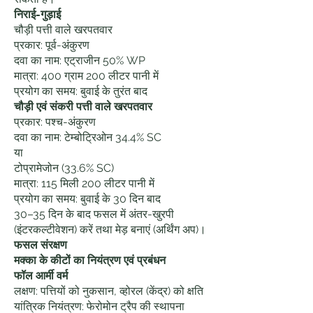
निराई-गुड़ाई
चौड़ी पत्ती वाले खरपतवार
प्रकार: पूर्व-अंकुरण
दवा का नाम: एट्राजीन 50% WP
मात्रा: 400 ग्राम 200 लीटर पानी में
प्रयोग का समय: बुवाई के तुरंत बाद
चौड़ी एवं संकरी पत्ती वाले खरपतवार
प्रकार: पश्च-अंकुरण
दवा का नाम: टेम्बोट्रिओन 34.4% SC
या
टोप्रामेजोन (33.6% SC)
मात्रा: 115 मिली 200 लीटर पानी में
प्रयोग का समय: बुवाई के 30 दिन बाद
30–35 दिन के बाद फसल में अंतर-खुरपी
(इंटरकल्टीवेशन) करें तथा मेड़ बनाएं (अर्थिंग अप)।
फसल संरक्षण
मक्का के कीटों का नियंत्रण एवं प्रबंधन
फॉल आर्मी वर्म
लक्षण: पत्तियों को नुकसान, व्होरल (केंद्र) को क्षति
यांत्रिक नियंत्रण: फेरोमोन ट्रैप की स्थापना