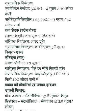
रासायनिक नियंत्रण:
एमामेक्टिन बेंजोएट 5% SG – 4 ग्राम / 10 लीटर
पानी
क्लोरेंट्रानिलिप्रोल 18.5% SC – 3 ग्राम / 10
लीटर पानी
तना छेदक (स्टेम बोरर)
लक्षण: केंद्रीय तना सूखना (डेड हार्ट)
यांत्रिक नियंत्रण: लाइट ट्रैप
रासायनिक नियंत्रण: कार्बोफ्यूरान 3G @ 17
किग्रा/एकड़
एफिड्स (माहू)
लक्षण: पौधों का रस चूसना
यांत्रिक नियंत्रण: पीले एवं नीले स्टिकी ट्रैप
रासायनिक नियंत्रण: डाइमेथोएट 30 EC 100
मिली 100 लीटर पानी में
मक्का की बीमारियां एवं उनका प्रबंधन
डाउनी मिल्ड्यू
बीज उपचार – मेटालैक्सिल @ 6 ग्राम/किग्रा
छिड़काव – मेटालैक्सिल + मैन्कोजेब @ 2.5 ग्राम/
लीटर