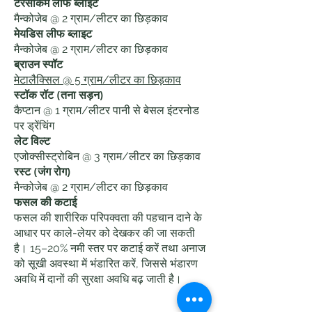
टरसीकम लीफ ब्लाइट
मैन्कोजेब @ 2 ग्राम/लीटर का छिड़काव
मेयडिस लीफ ब्लाइट
मैन्कोजेब @ 2 ग्राम/लीटर का छिड़काव
ब्राउन स्पॉट
मेटालैक्सिल @ 5 ग्राम/लीटर का छिड़काव
स्टॉक रॉट (तना सड़न)
कैप्टान @ 1 ग्राम/लीटर पानी से बेसल इंटरनोड
पर ड्रेंचिंग
लेट विल्ट
एजोक्सीस्ट्रोबिन @ 3 ग्राम/लीटर का छिड़काव
रस्ट (जंग रोग)
मैन्कोजेब @ 2 ग्राम/लीटर का छिड़काव
फसल की कटाई
फसल की शारीरिक परिपक्वता की पहचान दाने के
आधार पर काले-लेयर को देखकर की जा सकती
है। 15–20% नमी स्तर पर कटाई करें तथा अनाज
को सूखी अवस्था में भंडारित करें, जिससे भंडारण
अवधि में दानों की सुरक्षा अवधि बढ़ जाती है।