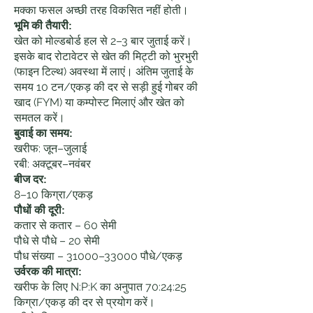
मक्का फसल अच्छी तरह विकसित नहीं होती।
भूमि की तैयारी:
खेत को मोल्डबोर्ड हल से 2–3 बार जुताई करें।
इसके बाद रोटावेटर से खेत की मिट्टी को भुरभुरी
(फाइन टिल्थ) अवस्था में लाएं। अंतिम जुताई के
समय 10 टन/एकड़ की दर से सड़ी हुई गोबर की
खाद (FYM) या कम्पोस्ट मिलाएं और खेत को
समतल करें।
बुवाई का समय:
खरीफ: जून–जुलाई
रबी: अक्टूबर–नवंबर
बीज दर:
8–10 किग्रा/एकड़
पौधों की दूरी:
कतार से कतार – 60 सेमी
पौधे से पौधे – 20 सेमी
पौध संख्या – 31000–33000 पौधे/एकड़
उर्वरक की मात्रा:
खरीफ के लिए N:P:K का अनुपात 70:24:25
किग्रा/एकड़ की दर से प्रयोग करें।