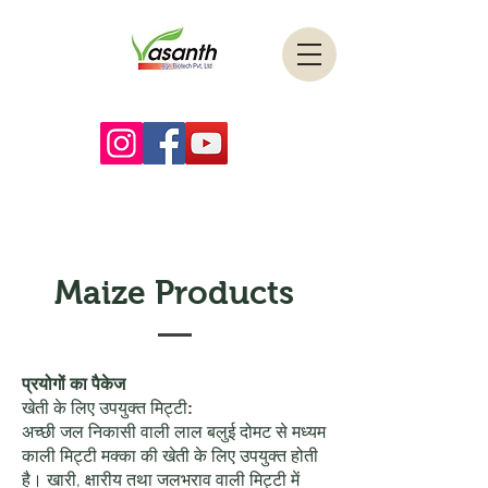
Maize Products
प्रयोगों का पैकेज
खेती के लिए उपयुक्त मिट्टी:
अच्छी जल निकासी वाली लाल बलुई दोमट से मध्यम
काली मिट्टी मक्का की खेती के लिए उपयुक्त होती
है। खारी, क्षारीय तथा जलभराव वाली मिट्टी में